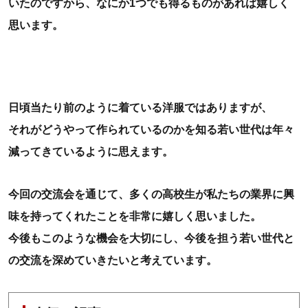
いたのですから、なにか1つでも得るものがあれば嬉しく
思います。
日頃当たり前のように着ている洋服ではありますが、
それがどうやって作られているのかを知る若い世代は年々
減ってきているように思えます。
今回の交流会を通じて、多くの高校生が私たちの業界に興
味を持ってくれたことを非常に嬉しく思いました。
今後もこのような機会を大切にし、今後を担う若い世代と
の交流を深めていきたいと考えています。