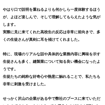
やはり口で説明を重ねるよりも何かしら一度体験するほう
が、よほど楽しんで、そして理解してもらえたような気が
します。
実際に見に来てくれた高校生の反応は非常に前向きで、多
くの生徒さんが真剣に耳を傾けてくれました。
特に、現場のリアルな話や具体的な業務内容に興味を示す
生徒さんも多く、縫製業について知る良い機会になったよ
うです。
生徒たちの純粋な好奇心や熱意に触れることで、私たちも
非常に刺激を受けました。
せっかく沢山の企業がある中で弊社のブースに来ていただ