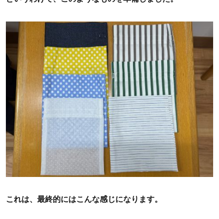
これは、最終的にはこんな感じになります。