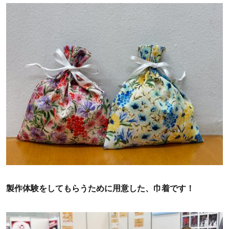
製作体験をしてもらうために用意した、巾着です！