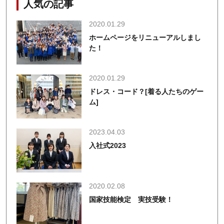
人気の記事
2020.01.29
ホームページをリニューアルしまし
た！
2020.01.29
ドレス・コード？[着る人たちのゲー
ム]
2023.04.03
入社式2023
2020.02.08
国家技能検定 実技受験！