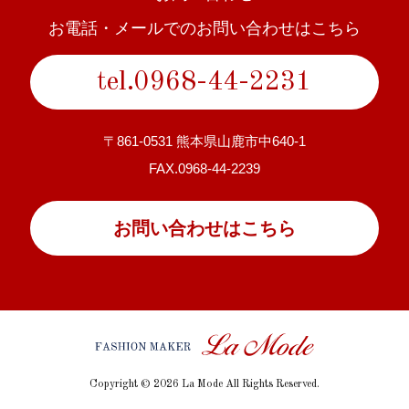
お電話・メールでのお問い合わせはこちら
tel.0968-44-2231
〒861-0531 熊本県山鹿市中640-1
FAX.0968-44-2239
お問い合わせはこちら
Copyright © 2026 La Mode All Rights Reserved.