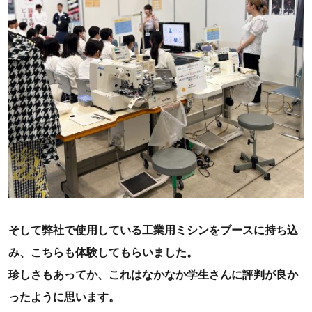
そして弊社で使用している工業用ミシンをブースに持ち込
み、こちらも体験してもらいました。
珍しさもあってか、これはなかなか学生さんに評判が良か
ったように思います。