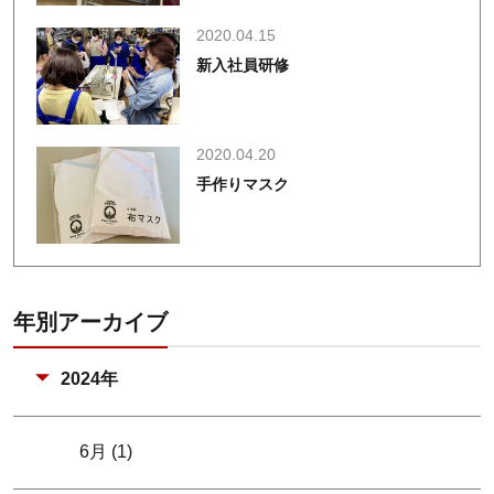
2020.04.15
新入社員研修
2020.04.20
手作りマスク
年別アーカイブ
2024年
6月 (1)