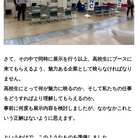
さて、その中で同時に展示を行う以上、高校生にブースに
来てもらえるよう、魅力ある企業として映らなければなり
ません。
高校生にとって何が魅力に映るのか、そして私たちの仕事
をどうすればより理解してもらえるのか。
事前に何度も展示内容を検討しましたが、なかなかこれと
いう正解はないように思えます。
というわけで、このようなものを準備しました。