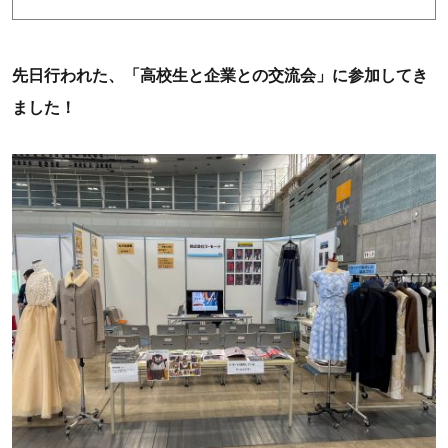
先日行われた、「高校生と企業との交流会」に参加してき
ました！