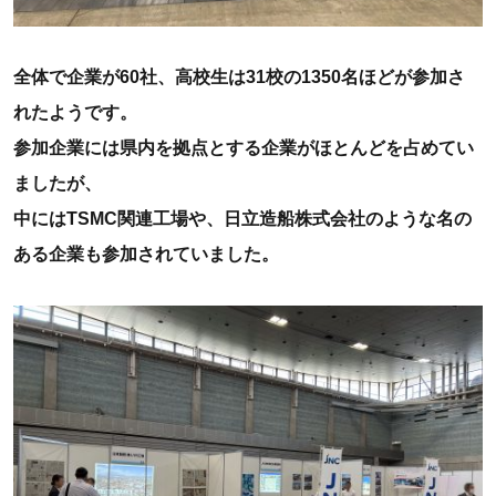
全体で企業が60社、高校生は31校の1350名ほどが参加さ
れたようです。
参加企業には県内を拠点とする企業がほとんどを占めてい
ましたが、
中にはTSMC関連工場や、日立造船株式会社のような名の
ある企業も参加されていました。