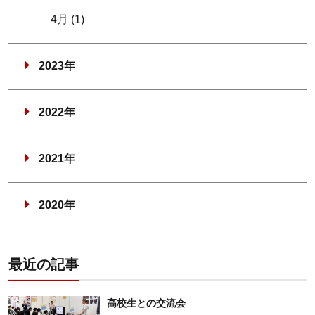
4月 (1)
2023年
2022年
2021年
2020年
最近の記事
高校生との交流会