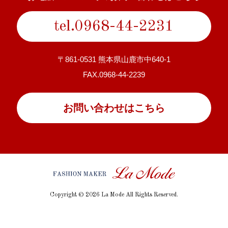
tel.0968-44-2231
〒861-0531 熊本県山鹿市中640-1
FAX.0968-44-2239
お問い合わせはこちら
Copyright © 2026 La Mode All Rights Reserved.