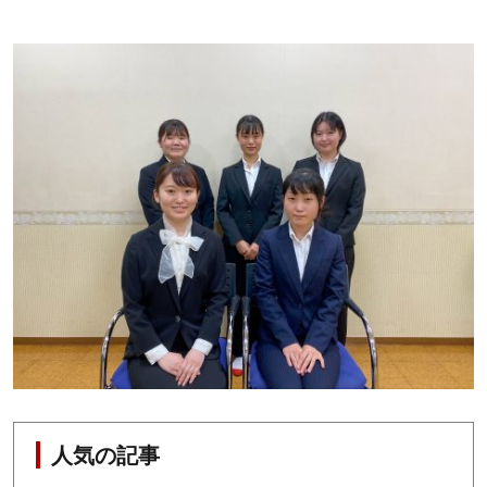
人気の記事