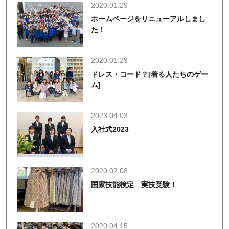
2020.01.29
ホームページをリニューアルしまし
た！
2020.01.29
ドレス・コード？[着る人たちのゲー
ム]
2023.04.03
入社式2023
2020.02.08
国家技能検定 実技受験！
2020.04.15