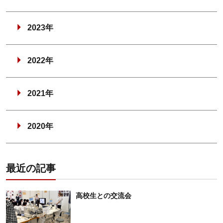
2023年
2022年
2021年
2020年
最近の記事
高校生との交流会