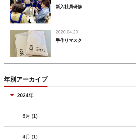
新入社員研修
2020.04.20
手作りマスク
年別アーカイブ
2024年
6月 (1)
4月 (1)