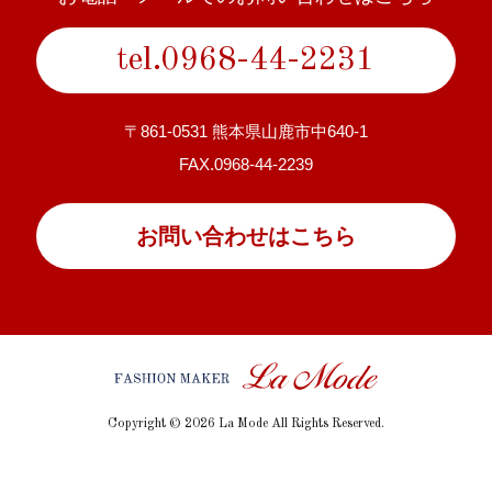
tel.0968-44-2231
〒861-0531 熊本県山鹿市中640-1
FAX.0968-44-2239
お問い合わせはこちら
Copyright © 2026 La Mode All Rights Reserved.