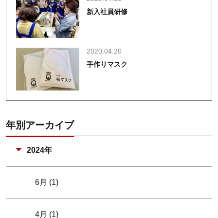
新入社員研修
2020.04.20
手作りマスク
年別アーカイブ
2024年
6月 (1)
4月 (1)