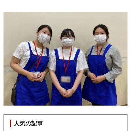
人気の記事