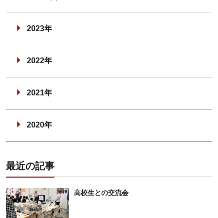
2023年
2022年
2021年
2020年
最近の記事
高校生との交流会