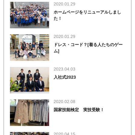
2020.01.29
ホームページをリニューアルしまし
た！
2020.01.29
ドレス・コード？[着る人たちのゲー
ム]
2023.04.03
入社式2023
2020.02.08
国家技能検定 実技受験！
2020.04.15