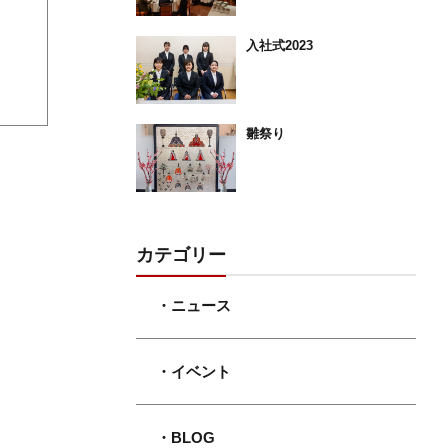
入社式2023
雛祭り
カテゴリー
・ニュース
・イベント
・BLOG