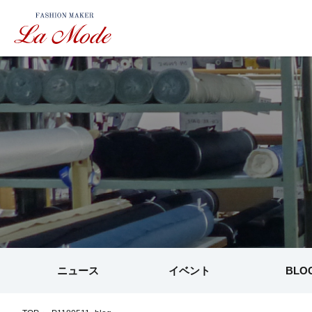
ニュース
イベント
BLO