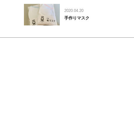
2020.04.20
手作りマスク