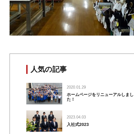
人気の記事
2020.01.29
ホームページをリニューアルしまし
た！
2023.04.03
入社式2023