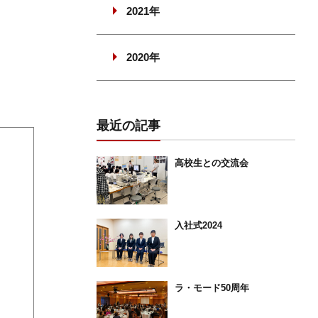
2021年
2020年
最近の記事
高校生との交流会
入社式2024
ラ・モード50周年