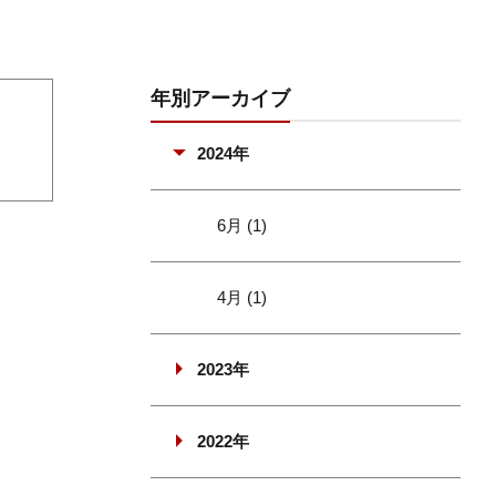
年別アーカイブ
2024年
6月 (1)
4月 (1)
2023年
2022年