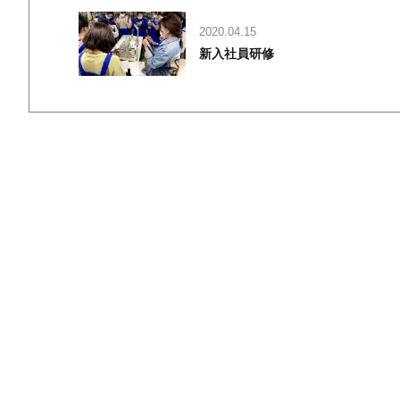
2020.04.15
新入社員研修