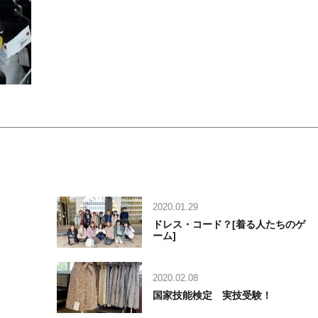
2020.01.29
ドレス・コード？[着る人たちのゲ
ーム]
2020.02.08
国家技能検定 実技受験！