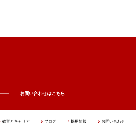
お問い合わせはこちら
教育とキャリア
ブログ
採用情報
お問い合わせ